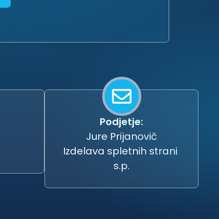
Podjetje:
Jure Prijanovič
Izdelava spletnih strani
s.p.