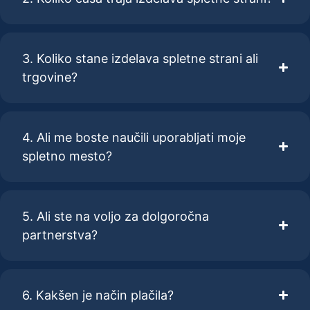
3. Koliko stane izdelava spletne strani ali
trgovine?
4. Ali me boste naučili uporabljati moje
spletno mesto?
5. Ali ste na voljo za dolgoročna
partnerstva?
6. Kakšen je način plačila?