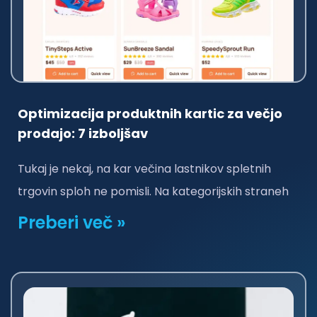
Optimizacija produktnih kartic za večjo
prodajo: 7 izboljšav
Tukaj je nekaj, na kar večina lastnikov spletnih
trgovin sploh ne pomisli. Na kategorijskih straneh
Preberi več »