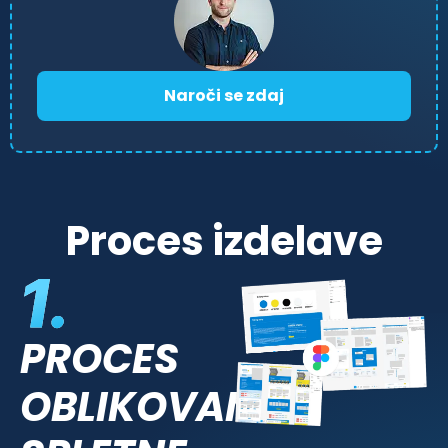
Naroči se zdaj
Proces izdelave
PROCES
OBLIKOVANJA