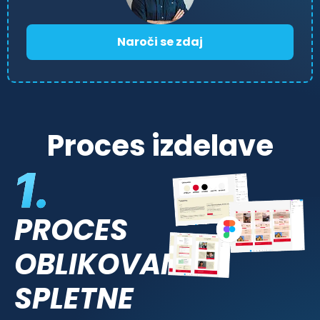
Naroči se zdaj
Proces izdelave
PROCES
OBLIKOVANJA
SPLETNE