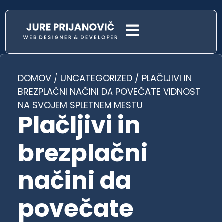
DOMOV
/
UNCATEGORIZED
/
PLAČLJIVI IN
BREZPLAČNI NAČINI DA POVEČATE VIDNOST
NA SVOJEM SPLETNEM MESTU
Plačljivi in
brezplačni
načini da
povečate