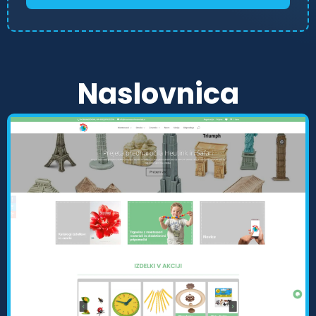
Naslovnica