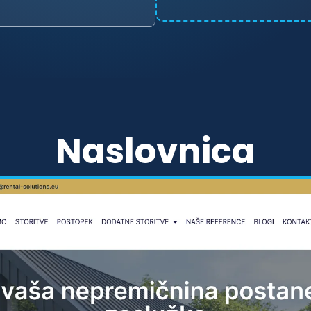
Naslovnica