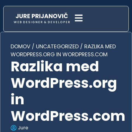
DOMOV
/
UNCATEGORIZED
/
RAZLIKA MED
WORDPRESS.ORG IN WORDPRESS.COM
Razlika med
WordPress.org
in
WordPress.com
Jure